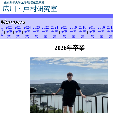
2026年卒業