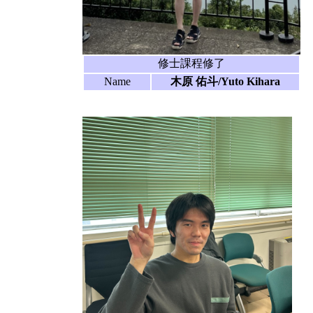
修士課程修了
Name
木原 佑斗/Yuto Kihara