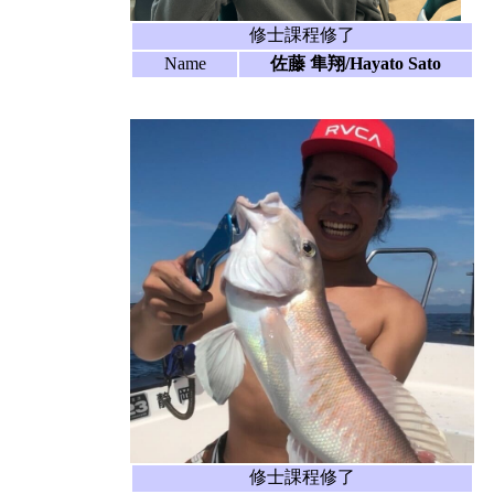
修士課程修了
Name
佐藤 隼翔/Hayato Sato
修士課程修了