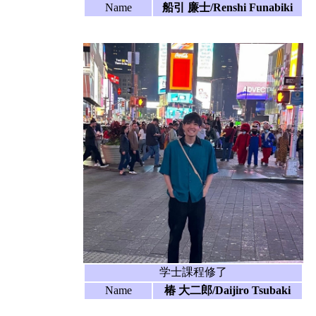
Name
船引 廉士/Renshi Funabiki
学士課程修了
Name
椿 大二郎/Daijiro Tsubaki